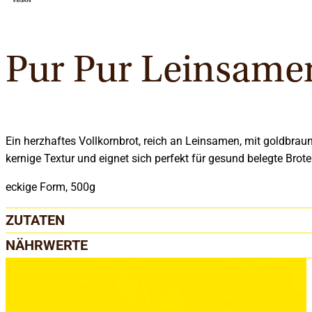
Pur Pur Leinsame
Ein herzhaftes Vollkornbrot, reich an Leinsamen, mit goldbra
kernige Textur und eignet sich perfekt für gesund belegte Brote
eckige Form, 500g
ZUTATEN
NÄHRWERTE