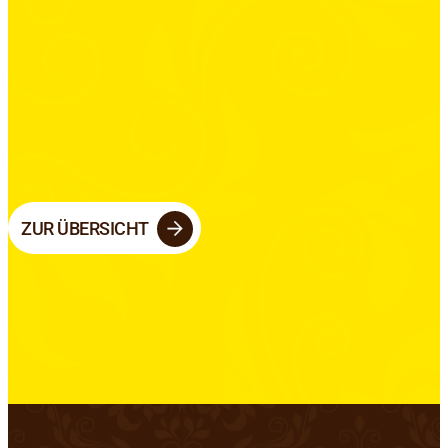
ZUR ÜBERSICHT