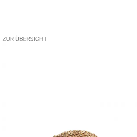
ZUR ÜBERSICHT