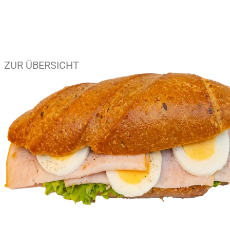
ZUR ÜBERSICHT