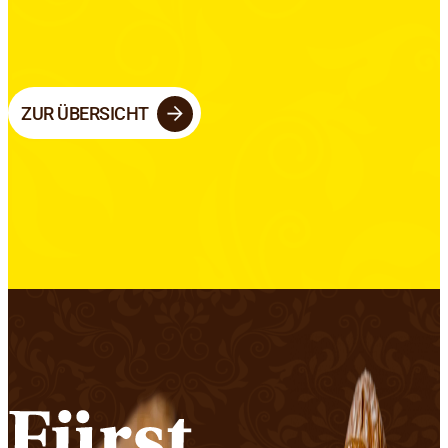
ZUR ÜBERSICHT