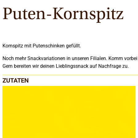
Puten-Kornspitz
Kornspitz mit Putenschinken gefüllt.
Noch mehr Snackvariationen in unseren Filialen. Komm vorbei
Gern bereiten wir deinen Lieblingssnack auf Nachfrage zu.
ZUTATEN