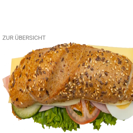
ZUR ÜBERSICHT