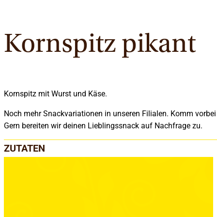
Kornspitz pikant
Kornspitz mit Wurst und Käse.
Noch mehr Snackvariationen in unseren Filialen. Komm vorbei
Gern bereiten wir deinen Lieblingssnack auf Nachfrage zu.
ZUTATEN