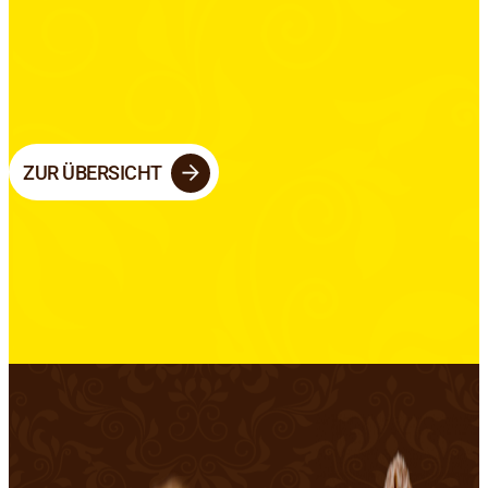
ZUR ÜBERSICHT