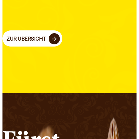
ZUR ÜBERSICHT