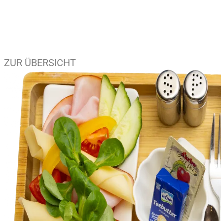
ZUR ÜBERSICHT