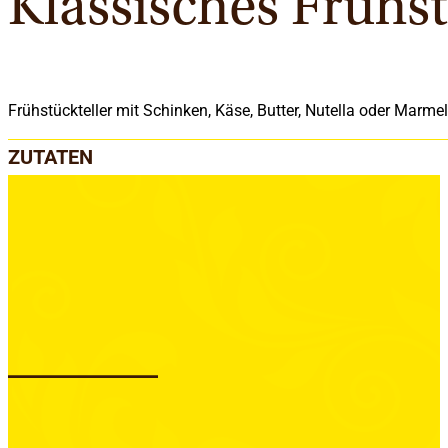
Klassisches Frühs
Frühstückteller mit Schinken, Käse, Butter, Nutella oder Marm
ZUTATEN